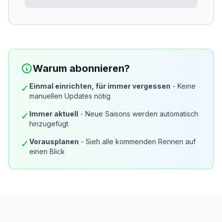
Warum abonnieren?
Einmal einrichten, für immer vergessen
- Keine
✓
manuellen Updates nötig
Immer aktuell
- Neue Saisons werden automatisch
✓
hinzugefügt
Vorausplanen
- Sieh alle kommenden Rennen auf
✓
einen Blick