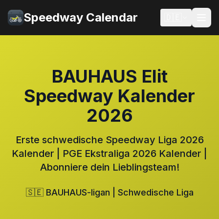
Speedway Calendar
🇩🇪
BAUHAUS Elit
Speedway Kalender
2026
Erste schwedische Speedway Liga 2026
Kalender | PGE Ekstraliga 2026 Kalender |
Abonniere dein Lieblingsteam!
🇸🇪 BAUHAUS-ligan | Schwedische Liga