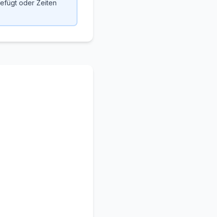
efügt oder Zeiten