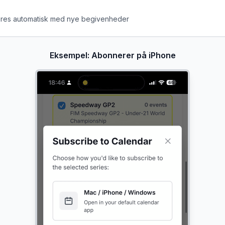
res automatisk med nye begivenheder
Eksempel: Abonnerer på iPhone