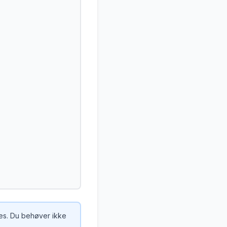
res. Du behøver ikke