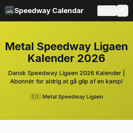
Speedway Calendar
🇩🇰
Metal Speedway Ligaen
Kalender 2026
Dansk Speedway Ligaen 2026 Kalender |
Abonnér for aldrig at gå glip af en kamp!
🇩🇰 Metal Speedway Ligaen