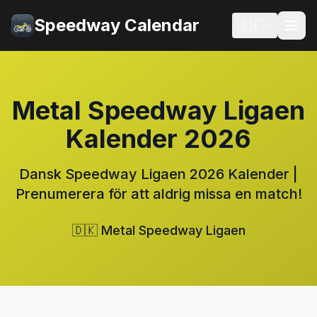
Speedway Calendar
🇸🇪
Metal Speedway Ligaen
Kalender 2026
Dansk Speedway Ligaen 2026 Kalender |
Prenumerera för att aldrig missa en match!
🇩🇰 Metal Speedway Ligaen