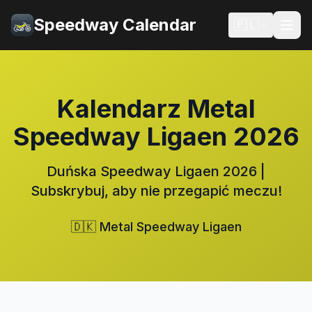
Speedway Calendar
🇵🇱
Kalendarz Metal
Speedway Ligaen 2026
Duńska Speedway Ligaen 2026 |
Subskrybuj, aby nie przegapić meczu!
🇩🇰 Metal Speedway Ligaen