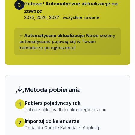
Gotowe! Automatyczne aktualizacje na
3
zawsze
2025, 2026, 2027... wszystkie zawarte
✨
Automatyczne aktualizacje:
Nowe sezony
automatycznie pojawią się w Twoim
kalendarzu po ogłoszeniu!
Metoda pobierania
Pobierz pojedynczy rok
1
Pobierz plik .ics dla konkretnego sezonu
Importuj do kalendarza
2
Dodaj do Google Kalendarz, Apple itp.