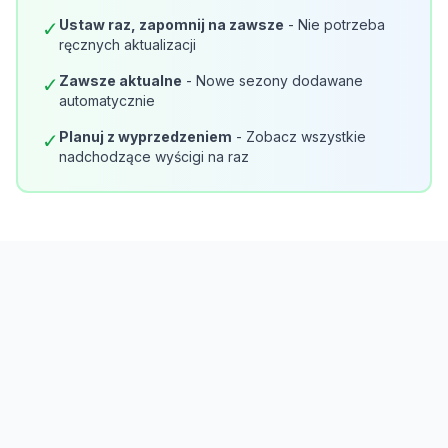
Ustaw raz, zapomnij na zawsze
- Nie potrzeba
✓
ręcznych aktualizacji
Zawsze aktualne
- Nowe sezony dodawane
✓
automatycznie
Planuj z wyprzedzeniem
- Zobacz wszystkie
✓
nadchodzące wyścigi na raz