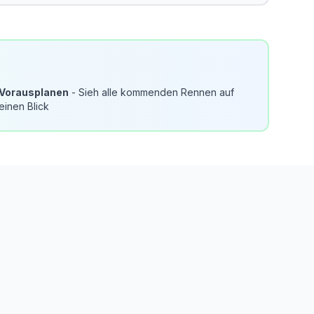
Vorausplanen
- Sieh alle kommenden Rennen auf
einen Blick