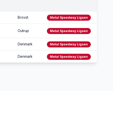
Brovst
Metal Speedway Ligaen
Outrup
Metal Speedway Ligaen
Denmark
Metal Speedway Ligaen
Denmark
Metal Speedway Ligaen