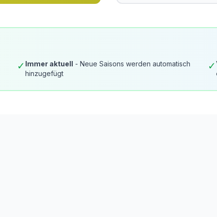
Immer aktuell
- Neue Saisons werden automatisch
✓
✓
hinzugefügt