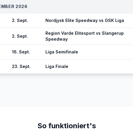
EMBER 2026
2. Sept.
Nordjysk Elite Speedway vs GSK Liga
Region Varde Elitesport vs Slangerup
2. Sept.
Speedway
16. Sept.
Liga Semifinale
23. Sept.
Liga Finale
So funktioniert's