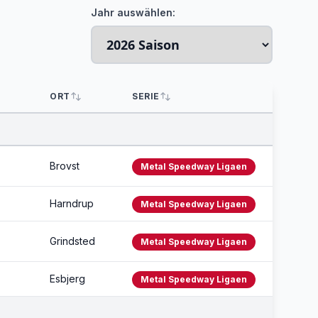
Jahr auswählen:
ORT
SERIE
Brovst
Metal Speedway Ligaen
Harndrup
Metal Speedway Ligaen
Grindsted
Metal Speedway Ligaen
Esbjerg
Metal Speedway Ligaen