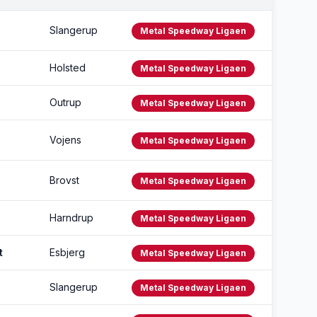
Slangerup
Metal Speedway Ligaen
Holsted
Metal Speedway Ligaen
Outrup
Metal Speedway Ligaen
Vojens
Metal Speedway Ligaen
Brovst
Metal Speedway Ligaen
Harndrup
Metal Speedway Ligaen
t
Esbjerg
Metal Speedway Ligaen
Slangerup
Metal Speedway Ligaen