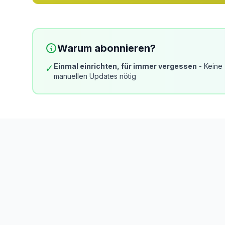
Warum abonnieren?
Einmal einrichten, für immer vergessen
- Keine
✓
manuellen Updates nötig